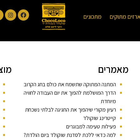
רזים מתוקים
מתכונים
מאמרים
מוצ
המתנה המתוקה שתשמח את כולם בחג הקרוב
הדרך המושלמת להפוך את יום העבודה לחוויה
מיוחדת
רעיון מקורי שיהפוך את החגיגה לבלתי נשכחת
קייטרינג שוקולד
פעילות טעימה למבוגרים
למה כדאי ללכת לסדנת שוקולד ביום הולדת?