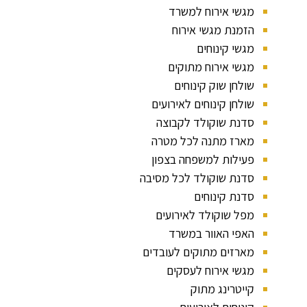
מגשי אירוח למשרד
הזמנת מגשי אירוח
מגשי קינוחים
מגשי אירוח מתוקים
שולחן שוק קינוחים
שולחן קינוחים לאירועים
סדנת שוקולד לקבוצה
מארז מתנה לכל מטרה
פעילות למשפחה בצפון
סדנת שוקולד לכל מסיבה
סדנת קינוחים
מפל שוקולד לאירועים
האפי האוור במשרד
מארזים מתוקים לעובדים
מגשי אירוח לעסקים
קייטרינג מתוק