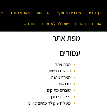
דף הבית
שוברים מתוקים
סדנאות
מארזי מתנה
מא
אודות
כשרות
שוקולד לעסקים
צור קשר
מפת אתר
עמודים
מפת אתר
הצהרת נגישות
מארזי מתנה
סדנאות
שוברים מתוקים
גלידות לחורף
משלוח שוקולד מהיום להיום