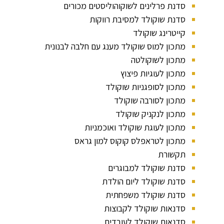
סדנת פרלינים לשוקוהוליסטים מכורים
סדנת שוקולד למסיבת רווקות
קייטרינג שוקולד
מתכון למוס שוקולד מענג עם חלבה לבנונית
מתכון לשוקולטה
מתכון לעוגיות פיצוץ
מתכון לסופגניות שוקולד
מתכון לסורבה שוקולד
מתכון לנקניק שוקולד
מתכון לעוגת שוקולד ואוכמניות
מתכון לטראפלס קוקוס למון גראס
תקשורת
סדנת שוקולד למבוגרים
סדנת שוקולד ליום הולדת
סדנת שוקולד משפחתית
סדנאות שוקולד לקבוצות
סדנאות שוקולד לעובדים