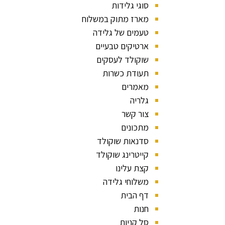
סוגי גלידות
מארז מתוק במשלוח
טעמים של גלידה
ארטיקים טבעיים
שוקולד לעסקים
תעודת כשרות
מאמרים
גלריה
צור קשר
מתכונים
סדנאות שוקולד
קייטרינג שוקולד
קצת עלינו
משלוחי גלידה
דף הבית
חנות
סל קניות