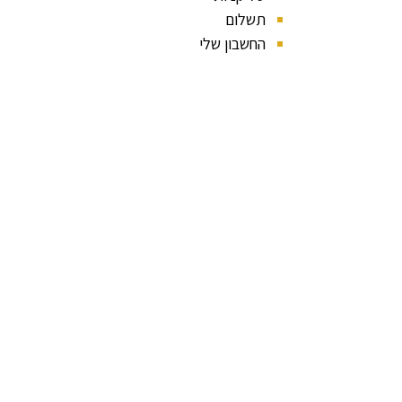
תשלום
החשבון שלי