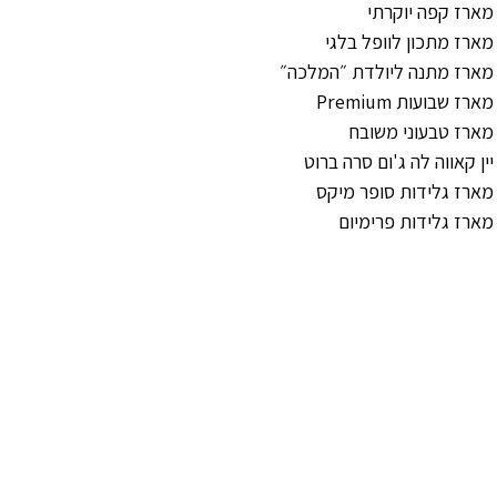
מארז קפה יוקרתי
מארז מתכון לוופל בלגי
מארז מתנה ליולדת ״המלכה״
מארז שבועות Premium
מארז טבעוני משובח
יין קאווה לה ג'ום סרה ברוט
מארז גלידות סופר מיקס
מארז גלידות פרימיום