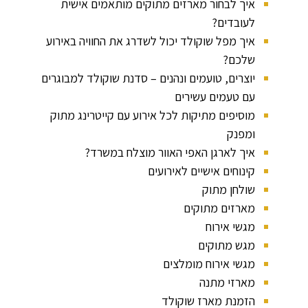
איך לבחור מארזים מתוקים מותאמים אישית
לעובדים?
איך מפל שוקולד יכול לשדרג את החוויה באירוע
שלכם?
יוצרים, טועמים ונהנים – סדנת שוקולד למבוגרים
עם טעמים עשירים
מוסיפים מתיקות לכל אירוע עם קייטרינג מתוק
ומפנק
איך לארגן האפי האוור מוצלח במשרד?
קינוחים אישיים לאירועים
שולחן מתוק ​
מארזים מתוקים
מגשי אירוח
מגש מתוקים
מגשי אירוח מומלצים
מארזי מתנה
הזמנת מארז שוקולד