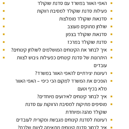
האפי האוור במשרד עם סדנת שוקולד
פעילות סדנת שוקולד למסיבת רווקות
סדנאות שוקולד מומלצות
שולחן מתוקים מעוצב
סדנאות שוקולד בצפון
סדנת שוקולד במרכז
איך לבחור את הקינוחים המושלמים לשולחן קינוחים?
היתרונות של סדנת קינוחים כפעילות גיבוש לצוות
עובדים
רעיונות יצירתיים להאפי האוור במשרד?
הופכים את המשרד למקום הכי כיפי – האפי האוור
מלא בכיף וטעם
איך לבחור קינוחים לאירועים מיוחדים?
מוסיפים מתיקות למסיבת הרווקות עם סדנת
שוקולד מהנה ומיוחדת
רעיונות לסדנת קינוחים מגבשת ומקורית לעובדים
איך לבחור סדנת קינוחים מתאימה לצוות שלכם?