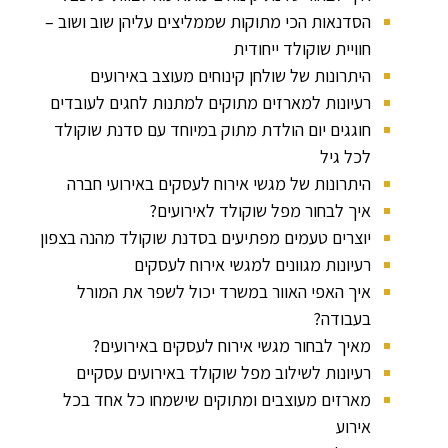
הסדנאות הכי מתוקות שממליצים עליהן שוב ושוב –
חוויית שוקולד ייחודית
היתרונות של שולחן קינוחים מעוצב באירועים
רעיונות למארזים מתוקים למתנות לחגים לעובדים
חוגגים יום הולדת מתוק במיוחד עם סדנת שוקולד
לכל גיל
היתרונות של מגשי אירוח לעסקים באירועי חברה
איך לבחור מפל שוקולד לאירועים?
יוצרים טעמים מפתיעים בסדנת שוקולד מהנה בצפון
רעיונות מגוונים למגשי אירוח לעסקים
איך האפי האוור במשרד יכול לשפר את המורל
בעבודה?
מאיך לבחור מגשי אירוח לעסקים באירועים?
רעיונות לשילוב מפל שוקולד באירועים עסקיים
מארזים מעוצבים ומתוקים שישמחו כל אחד בכל
אירוע