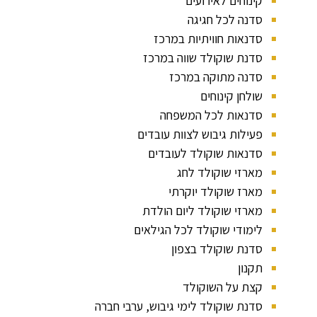
קינוחים לאירועים
סדנה לכל חגיגה
סדנאות חוויתיות במרכז
סדנת שוקולד שווה במרכז
סדנה מתוקה במרכז
שולחן קינוחים
סדנאות לכל המשפחה
פעילות גיבוש לצוות עובדים
סדנאות שוקולד לעובדים
מארזי שוקולד לחג
מארז שוקולד יוקרתי
מארזי שוקולד ליום הולדת
לימודי שוקולד לכל הגילאים
סדנת שוקולד בצפון
תקנון
קצת על השוקולד
סדנת שוקולד לימי גיבוש, ערבי חברה