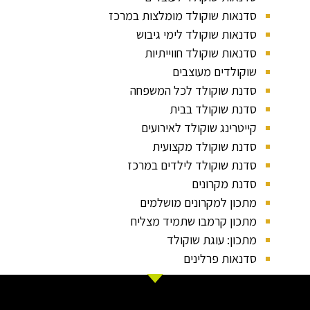
סדנאות שוקולד מומלצות במרכז
סדנאות שוקולד לימי גיבוש
סדנאות שוקולד חווייתיות
שוקולדים מעוצבים
סדנת שוקולד לכל המשפחה
סדנת שוקולד בבית
קייטרינג שוקולד לאירועים
סדנת שוקולד מקצועית
סדנת שוקולד לילדים במרכז
סדנת מקרונים
מתכון למקרונים מושלמים
מתכון קרמבו שתמיד מצליח
מתכון: עוגת שוקולד
סדנאות פרלינים