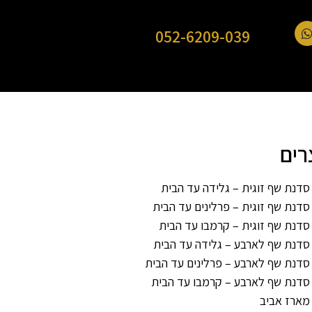
052-6209-039
רים
סדנת שף זוגית – גלידה עד הבית
סדנת שף זוגית – פרלינים עד הבית
סדנת שף זוגית – קרמבו עד הבית
סדנת שף לארבע – גלידה עד הבית
סדנת שף לארבע – פרלינים עד הבית
סדנת שף לארבע – קרמבו עד הבית
מארז אביב