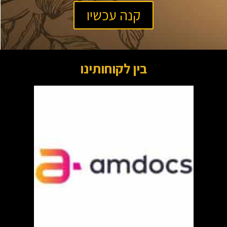
קנה עכשיו
בין לקוחותינו