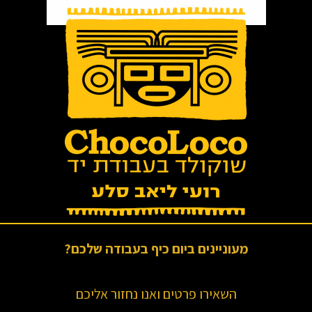
מעוניינים ביום כיף בעבודה שלכם?
השאירו פרטים ואנו נחזור אליכם