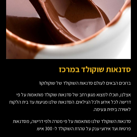
סדנאות שוקולד במרכז
ברוכים הבאים לעולם סדנאות השוקולד של שוקולוקו!
אצלנו, תוכלו למצוא מגוון רחב של סדנאות שוקולד מותאמות על פי
דרישה לכל אירוע ולכל הגילאים. הסדנאות שלנו מגיעות עד בית הלקוח
לאווירה ביתית ונעימה.
סדנאות השוקולד שלנו מותאמות על פי מטרה ולפי דרישה, מסדנאות
פרטיות ועד אירועי ענק על טהרת השוקולד ל- 300 איש.