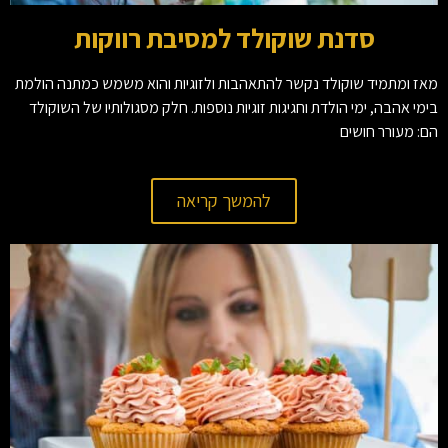
סדנת שוקולד למסיבת רווקות
מאז ומתמיד שוקולד נקשר להתאהבות ולזוגיות והוא משמש כמתנה הולמת
בימי אהבה, ימי הולדת וחגיגות זוגיות נוספות. חלק מסגולותיו של השוקולד
הם: מעורר חושים
להמשך קריאה