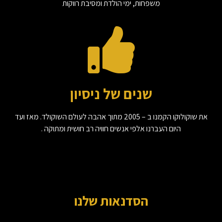
משפחות, ימי הולדת ומסיבת רווקות
שנים של ניסיון
את שוקולוקו הקמנו ב – 2005 מתוך אהבה לעולם השוקולד. מאז ועד
היום העברנו אלפי אנשים חוויה רב חושית ומתוקה .
הסדנאות שלנו