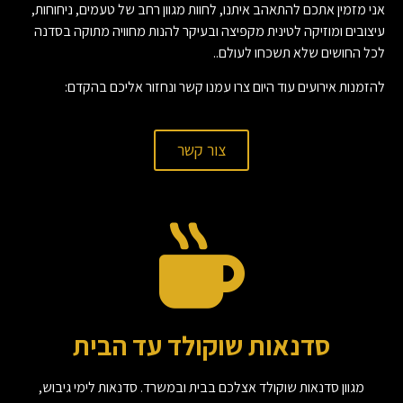
אני מזמין אתכם להתאהב איתנו, לחוות מגוון רחב של טעמים, ניחוחות,
עיצובים ומוזיקה לטינית מקפיצה ובעיקר להנות מחוויה מתוקה בסדנה
לכל החושים שלא תשכחו לעולם..
להזמנות אירועים עוד היום צרו עמנו קשר ונחזור אליכם בהקדם:
צור קשר
סדנאות שוקולד עד הבית
מגוון סדנאות שוקולד אצלכם בבית ובמשרד. סדנאות לימי גיבוש,