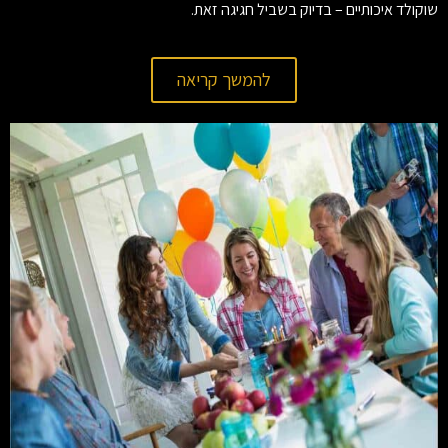
שוקולד איכותיים – בדיוק בשביל חגיגה זאת.
להמשך קריאה