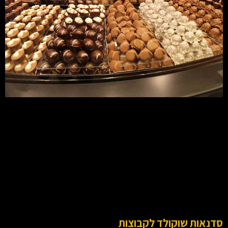
סדנאות שוקולד לקבוצות