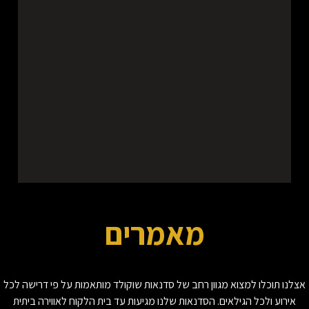
מאמרים
אצלנו תוכלו למצוא מגוון רחב של סדנאות שוקולד מותאמות על פי דרישה לכל
אירוע ולכל הגילאים. הסדנאות שלנו מגיעות עד בית הלקוח לאווירה ביתית