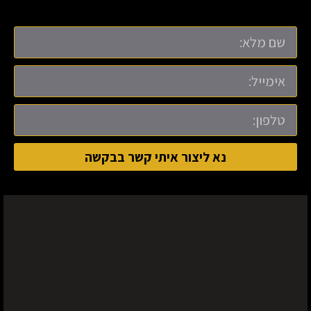
נא ליצור איתי קשר בבקשה