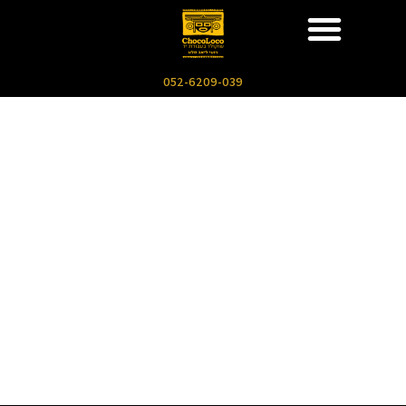
052-6209-039