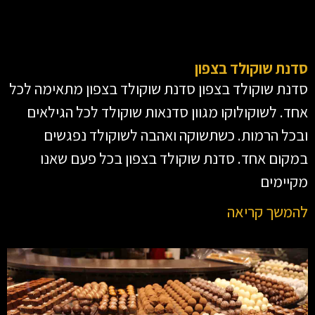
סדנת שוקולד בצפון
סדנת שוקולד בצפון סדנת שוקולד בצפון מתאימה לכל
אחד. לשוקולוקו מגוון סדנאות שוקולד לכל הגילאים
ובכל הרמות. כשתשוקה ואהבה לשוקולד נפגשים
במקום אחד. סדנת שוקולד בצפון בכל פעם שאנו
מקיימים
להמשך קריאה