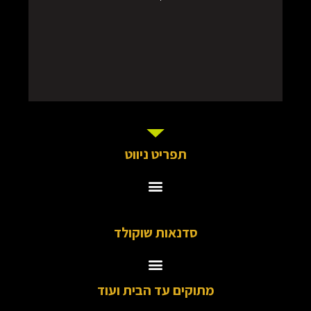
תפריט ניווט
סדנאות שוקולד
מתוקים עד הבית ועוד