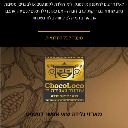
לאלו הרוצים להתפנק או לפנק, לימי הולדת לקטנטנים או לבוגרים, מסיבות
גיוס, שחרור וגם רווקות, ערבי חברה – אנו כאן כדי להתאים לכם יחד אתכם
את הערב המושלם לחוויה בלתי נשכחת.
מעבר לכל הסדנאות
מארזי גלידה שאי אפשר לפספס