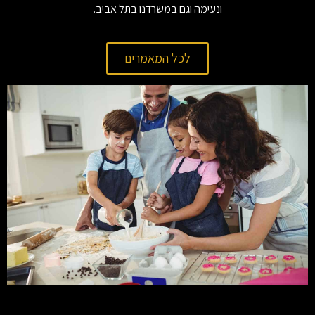
ונעימה וגם במשרדנו בתל אביב.
לכל המאמרים