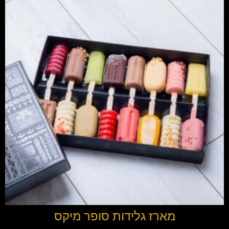
מארז גלידות סופר מיקס