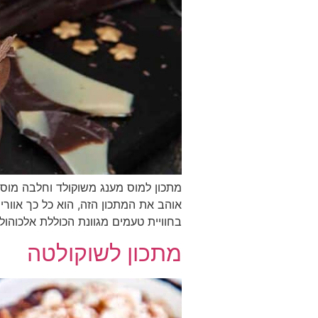
מתכון למוס מענג משוקולד וחלבה מוס 
אוהב את המתכון הזה, הוא כל כך אוור
בחוויית טעמים מגוונת הכוללת אלכוהול, 
מתכון לשוקולטה