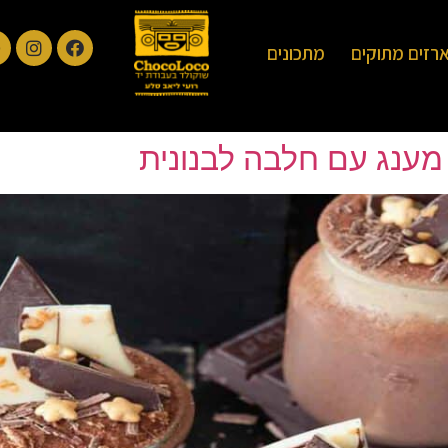
רזים מתוקים
מתכונים
מענג עם חלבה לבנונית