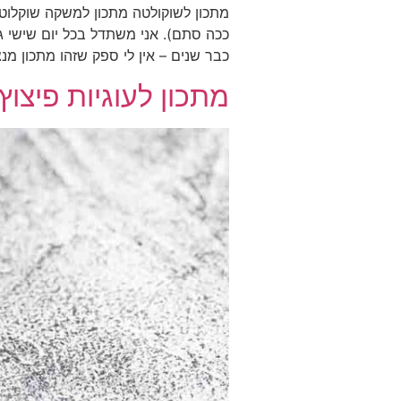
מתכון לשוקולטה מתכון למשקה שוקלוט
ככה סתם). אני משתדל בכל יום שישי 
כבר שנים – אין לי ספק שזהו מתכון מנצ
מתכון לעוגיות פיצוץ