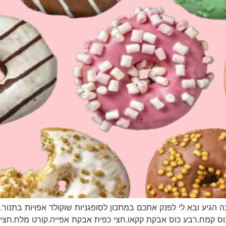
ה הגיע ובא לי לפנק אתכם במתכון לסופגניות שוקולד אפויות בתנור.