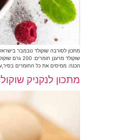
מתכון לסורבה שוקולד נובמבר בישראל 
הכנה: ממיסים את כל החומרים בסיר,
מתכון לנקניק שוקול