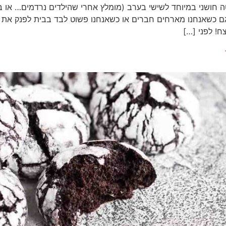
ה חושני במיוחד לשישי בערב (מומלץ אחרי שהילדים נרדמים… או 
גם כשאנחנו מארחים חברים או כשאנחנו פשוט לבד בבית לפנק את 
ח! לפני […]