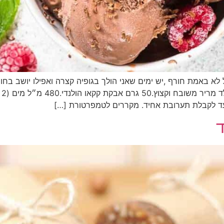
לא באמת חורף ,יש ימים שאני הולך בגופיה קצרה ואפילו יושב בחוף
עד לקבלת תערובת אחיד. מקררים לטמפרטורת […]
ד