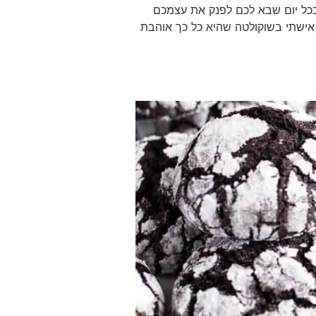
בכל יום שבא לכם לפנק את עצמכם
אישתי בשוקולטה שהיא כל כך אוהבת