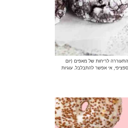
התעוררה לריחות של מאפים (יום
פציפי, אי אפשר להתבלבל. עוגיות