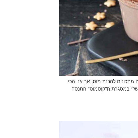
מתכונים להכנת מוס, אך אני הכי
 שלי במסגרת ה"קוסמוס" התנסה