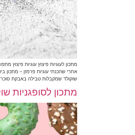
מתכון לעוגיות פיצוץ עוגיות פיצוץ מ
אחרי שהכנתי עוגיות פרמזן – מתכון ב
שוקולד שמקבלות טבילה באבקת סוכר ל
מתכון לסופגניות שו