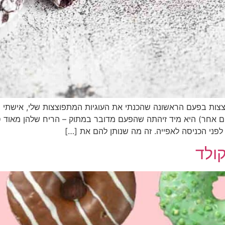
תפוצצות בפעם הראשונה שהכנתי את העוגיות המתפוצצות שלי, אישתי 
יום אחר) היא מיד זיהתה שהפעם מדובר במתוק – הריח שלהן מאוד ס
פני הכניסה לאפייה. זה מה שנותן להם את […]
קולד