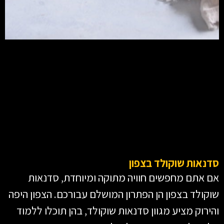
סדנאות שוקולד בצפון
אם אתם מחפשים חוויה מתוקה ומיוחדת, סדנאות
שוקולד בצפון הן הפתרון המושלם עבורכם. הצפון היפה
והירוק מציע מגוון סדנאות שוקולד, בהן תוכלו ללמוד