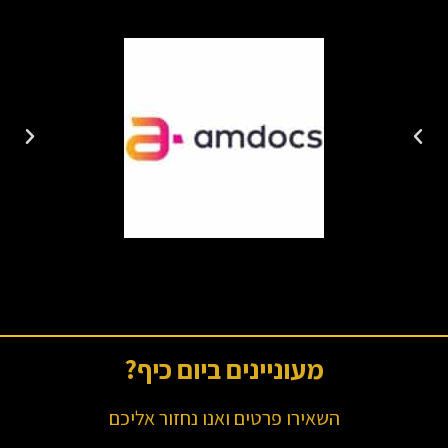
מעוניינים ביום כיף?
השאירו פרטים ואנו נחזור אליכם