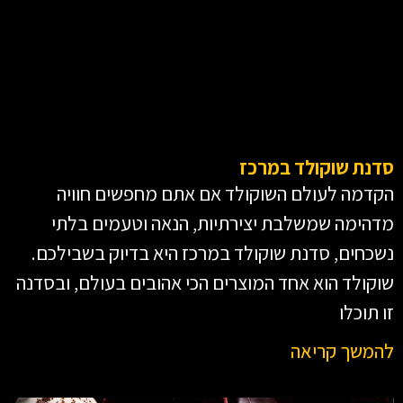
סדנת שוקולד במרכז
הקדמה לעולם השוקולד אם אתם מחפשים חוויה
מדהימה שמשלבת יצירתיות, הנאה וטעמים בלתי
נשכחים, סדנת שוקולד במרכז היא בדיוק בשבילכם.
שוקולד הוא אחד המוצרים הכי אהובים בעולם, ובסדנה
זו תוכלו
להמשך קריאה