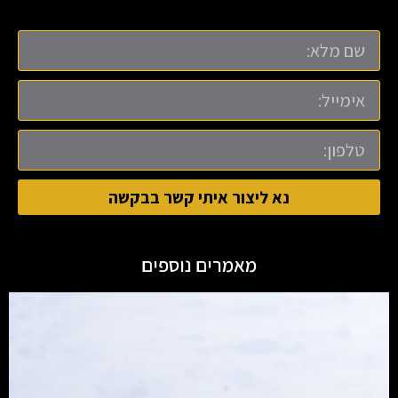
נא ליצור איתי קשר בבקשה
מאמרים נוספים