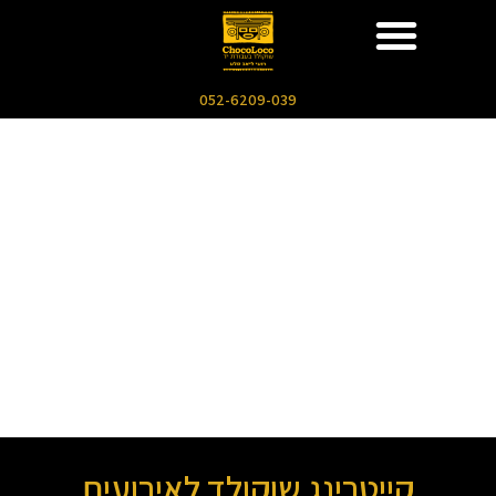
052-6209-039
קייטרינג שוקולד לאירועים