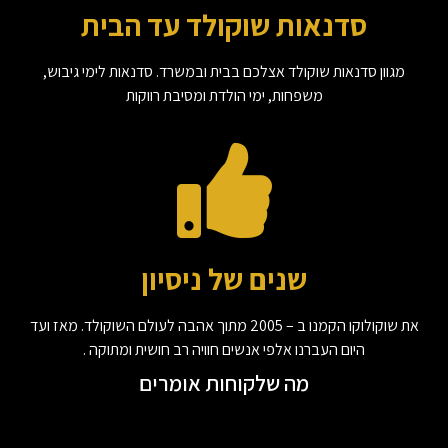
סדנאות שוקולד עד הבית
מגוון סדנאות שוקולד אצלכם בבית ובמשרד. סדנאות לימי גיבוש,
משפחות, ימי הולדת ומסיבת רווקות
שנים של ניסיון
את שוקולוקו הקמנו ב – 2005 מתוך אהבה לעולם השוקולד. מאז ועד
היום העברנו אלפי אנשים חוויה רב חושית ומתוקה .
מה שלקוחות אומרים