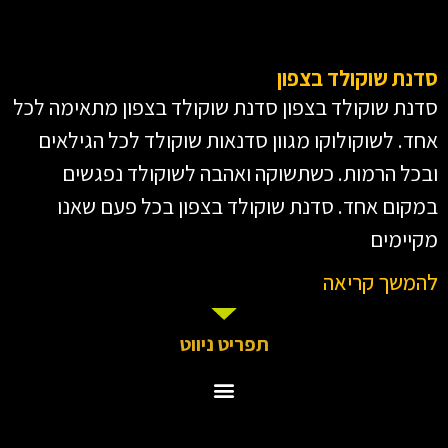
סדנת שוקולד בצפון
סדנת שוקולד בצפון סדנת שוקולד בצפון מתאימה לכל
אחד. לשוקולוקו מגוון סדנאות שוקולד לכל הגילאים
ובכל הרמות. כשתשוקה ואהבה לשוקולד נפגשים
במקום אחד. סדנת שוקולד בצפון בכל פעם שאנו
מקיימים
להמשך קריאה
תפריט ניווט