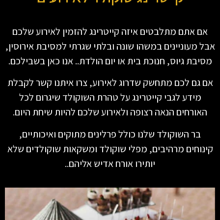
אם אתם מתלבטים איזה קייטרינג להזמין לאירוע שלכם
אבל מעוניינים במשהו שונה ובלתי שגרתי למסיבת אירוסין,
מסיבת גיוס, חנוכת בית או יום הולדת.. אנו כאן בשבילכם.
אם גם לכם מתחשק שדרוג לאירוע, צרו איתנו קשר לקבלת
מידע לגבי קייטרינג על טהרת השוקולד שיגרום לכל
האורחים הנאה רצופה ולאירוע שלכם להיות שיחת היום.
בר השוקולד שלנו כולל פרלינים מתוקים ואיכותיים,
קינוחים מרהיבים, מפלי שוקולד ומשקאות שוקולדים שלא
יותירו אורח אדיש אליהם..