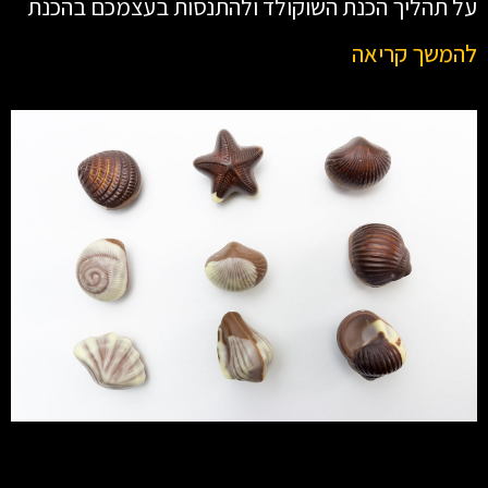
על תהליך הכנת השוקולד ולהתנסות בעצמכם בהכנת
להמשך קריאה