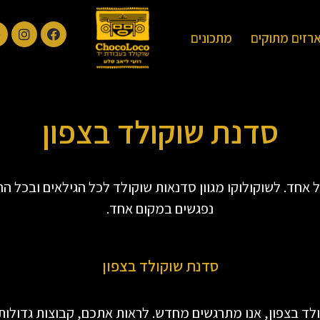
רזים מתוקים
מתכונים
סדנת שוקולד בצפון
אחד. לשוקולוקו מגוון סדנאות שוקולד לכל הגילאים ובכל 
נפגשים במקום אחד.
סדנת שוקולד בצפון
לד בצפון, אנו מתרגשים מחדש. לראות אתכם, קבוצות גדולות 