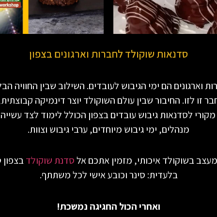
סדנאות שוקולד לחברות וארגונים בצפון
ת וארגונים הם ימי הגיבוש לעובדים. השילוב שבין החוויה הבל
זו לזו. החיבור שבין עולם השוקולד יוצר דינמיקה קבוצתית, 
קורי לסדנאות גיבוש עובדים בצפון הכולל לימוד לצד עשייה
מנהלים, ימי גיבוש מיוחדים, ערבי גיבוש וצוות.
ומעצב בשוקולד איכותי, מזמין אתכם אל
סדנת שוקולד
בצפון 
בלעדית: סינר וכובע אישי לכל משתתף.
ואחרי הכול החגיגה נמשכת!