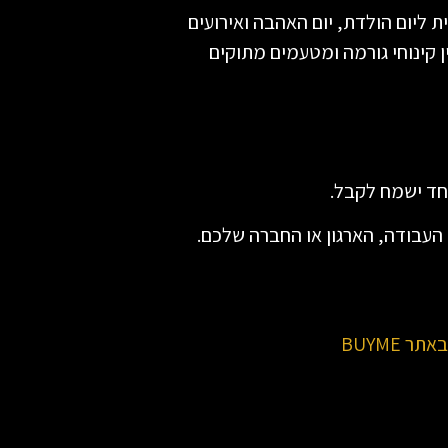
 ליום הולדת, יום האהבה ואירועים
קינוחי גורמה ומטעמים מתוקים
חד ישמח לקבל.
 העבודה, הארגון או החברה שלכם.
 BUYME