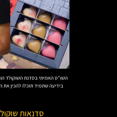
השו"ס האמיתי בסדנת השוקולד הוא 
בידיעה שתמיד תוכלו להכין את 
סדנאות שוקולד