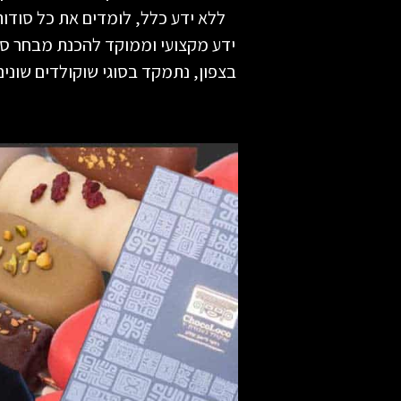
ללא ידע כלל, לומדים את כל סודו
ידע מקצועי וממוקד להכנת מבחר סו
בצפון, נתמקד בסוגי שוקולדים שוני