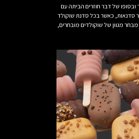
ובסופו של דבר חוזרים הביתה עם
ר סדנאות, כאשר בכל סדנת שוקולד
מבחר מגוון של שוקולדים מובחרים,