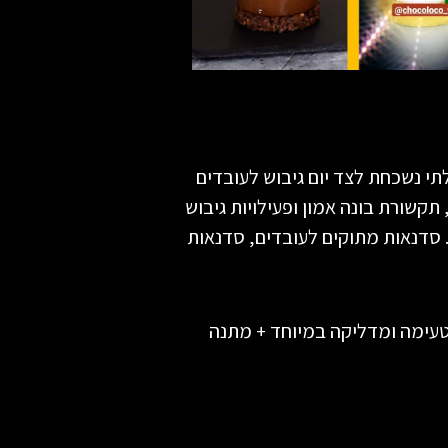
תי נשכחת לצד יום גיבוש לעובדים
תקשורת בונה אמון ופעילויות גיבוש
. סדנאות מתוקים לעובדים, סדנאות
טעימה ומדליקה במיוחד + מתנה