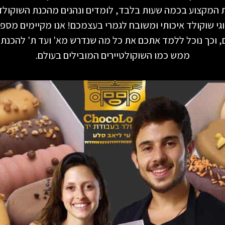
ת המקצוע בכמה שעות בלבד, לומדים ונהנים מהכנת השוקולד 
גי שוקולד איכותי ומשובח לגמרי בעצמכם! אנו מקיימים מספ
ם, וכך נוכל ללמד אתכם את כל מה שנדרש מא' ועד ת' להכנת 
ממש כמו השוקולטיירים המובילים בעולם.