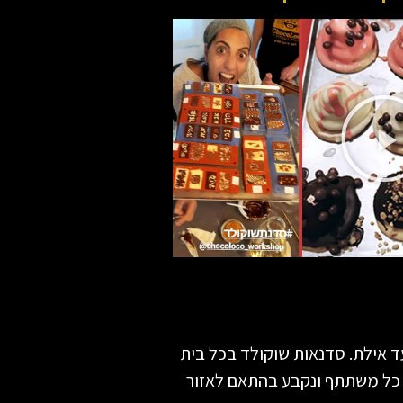
ד אילת. סדנאות שוקולד בכל בית
י כל משתתף ונקבע בהתאם לאזור