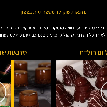
סדנאות שוקולד משפחתיות בצפון
מי כיף למשפחה עם חוויה מתוקה במיוחד. אטרקציות שוקולד 
לאורך כל הסדנה. שוקולוקו מזמינים אתכם ליום כיף למשפחות
יום הולדת
סדנאות שו