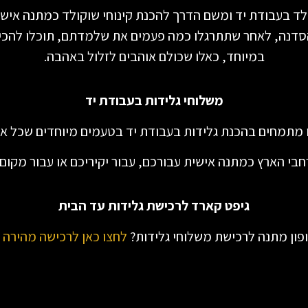
ד בעבודת יד ומשם הדרך להכנת קינוחי שוקולד כמתנה אישית
הסדנה, לאחר שתתרגלו כמה פעמים את שלמדתם, תוכלו להכין 
במיוחד, כאלו שכולם אוהבים לזלול באהבה.
משלוחי גלידות בעבודת יד
ו מתמחים בהכנת גלידות בעבודת יד בטעמים מיוחדים שכל א
בי הארץ כמתנה אישית עבורכם, עבור יקיריכם או עבור מקום
גיפט קארד לרכישת גלידות עד הבית
ופון מתנה לרכישת משלוחי גלידות?
לחצו כאן לרכישה מהירה באתר