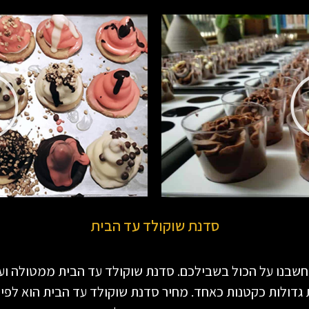
סדנת שוקולד עד הבית
בר חשבנו על הכול בשבילכם. סדנת שוקולד עד הבית ממטולה וע
 גדולות כקטנות כאחד. מחיר סדנת שוקולד עד הבית הוא לפ