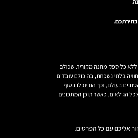
ה.
בחירתכם.
א ללא כל ספק מתנה מקורית שכולם
חוויה בלתי נשכחת, בה כולם עובדים
ובים בעולם, וכך הם יוכלו בסוף
כל הגילאים, כאשר תוכן המתכונים
ור אליכם עם כל הפרטים.