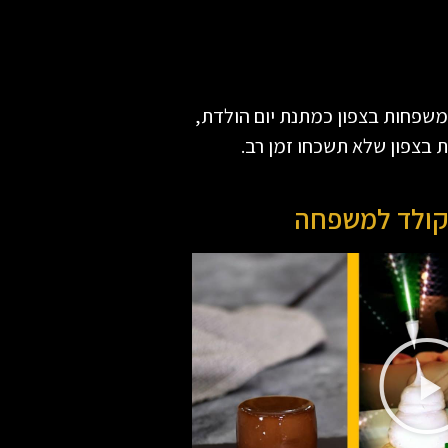
למשפחות בצפון כמתנת יום הולדת,
 בצפון שלא תשכחו זמן רב.
קולד למשפחה