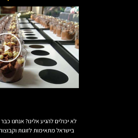
לא יכולים להגיע אלינו? אנחנו כ
בישראל מתאימות לזוגות וקבוצות