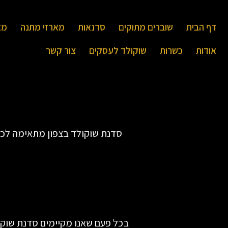
דף הבית
שוברים מתוקים
סדנאות
מארזי מתנה
מא
אודות
כשרות
שוקולד לעסקים
צור קשר
סדנת שוקולד בצפון מתאימה לכל 
בכל פעם שאנו מקיימים סדנת שוקו