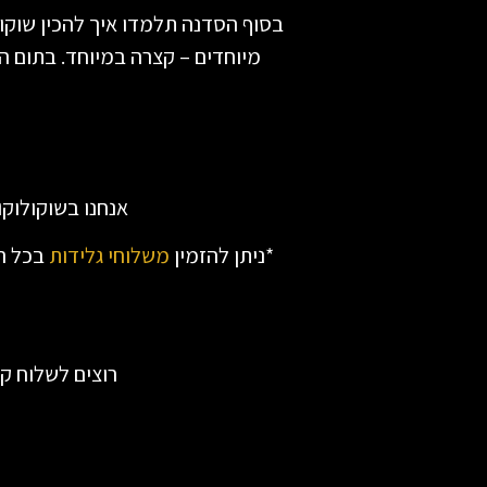
בסוף הסדנה תלמדו איך להכין שוקול
מיוחדים – קצרה במיוחד. בתום 
אנחנו בשוקולוק
*ניתן להזמין
משלוחי גלידות
בכל רח
רוצים לשלוח ק