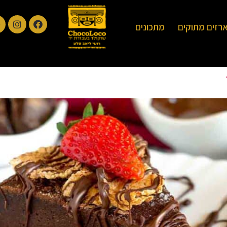
רזים מתוקים
מתכונים