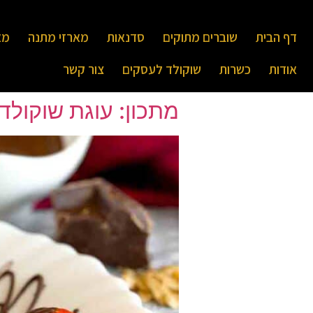
דף הבית
שוברים מתוקים
סדנאות
מארזי מתנה
מא
אודות
כשרות
שוקולד לעסקים
צור קשר
מתכון: עוגת שוקולד