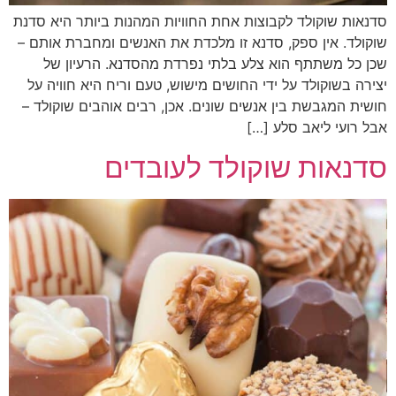
סדנאות שוקולד לקבוצות אחת החוויות המהנות ביותר היא סדנת
שוקולד. אין ספק, סדנא זו מלכדת את האנשים ומחברת אותם –
שכן כל משתתף הוא צלע בלתי נפרדת מהסדנא. הרעיון של
יצירה בשוקולד על ידי החושים מישוש, טעם וריח היא חוויה על
חושית המגבשת בין אנשים שונים. אכן, רבים אוהבים שוקולד –
אבל רועי ליאב סלע […]
סדנאות שוקולד לעובדים