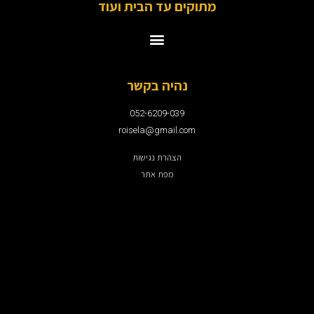
מתוקים עד הבית ועוד
נהיה בקשר
052-6209-039
roisela@gmail.com
הצהרת נגישות
מפת אתר