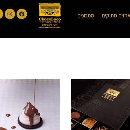
רזים מתוקים
מתכונים