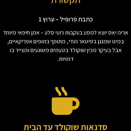
כתבת פרופיל – ערוץ 1
אריה יאס יוצא למסע בעקבות רועי סלע – אמן חיפאי מיוחד
במינו שמנגן בסיטאר הודי, מתופף בתופים אפריקאיים,
אבל בעיקר מכין שוקולד בטעמים משוגעים ומצייר בו
דמויות.
סדנאות שוקולד עד הבית