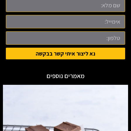
נא ליצור איתי קשר בבקשה
מאמרים נוספים