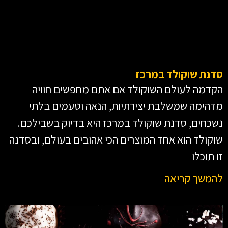
סדנת שוקולד במרכז
הקדמה לעולם השוקולד אם אתם מחפשים חוויה
מדהימה שמשלבת יצירתיות, הנאה וטעמים בלתי
נשכחים, סדנת שוקולד במרכז היא בדיוק בשבילכם.
שוקולד הוא אחד המוצרים הכי אהובים בעולם, ובסדנה
זו תוכלו
להמשך קריאה