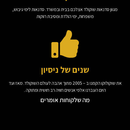
מגוון סדנאות שוקולד אצלכם בבית ובמשרד. סדנאות לימי גיבוש,
משפחות, ימי הולדת ומסיבת רווקות
שנים של ניסיון
את שוקולוקו הקמנו ב – 2005 מתוך אהבה לעולם השוקולד. מאז ועד
היום העברנו אלפי אנשים חוויה רב חושית ומתוקה .
מה שלקוחות אומרים