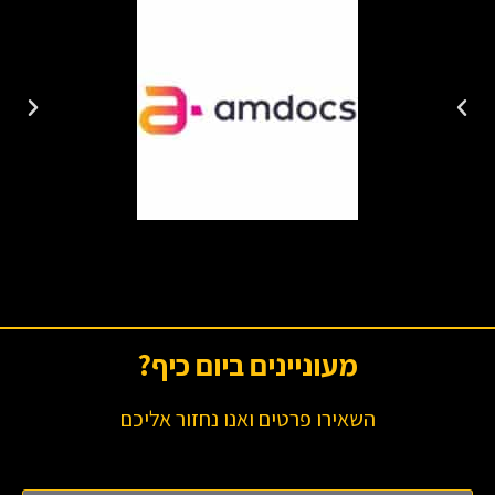
מעוניינים ביום כיף?
השאירו פרטים ואנו נחזור אליכם