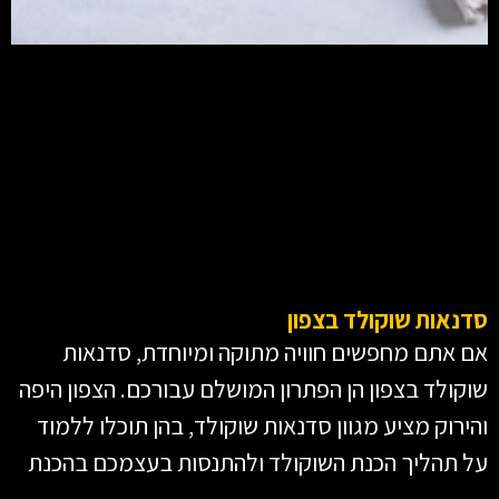
סדנאות שוקולד בצפון
אם אתם מחפשים חוויה מתוקה ומיוחדת, סדנאות
שוקולד בצפון הן הפתרון המושלם עבורכם. הצפון היפה
והירוק מציע מגוון סדנאות שוקולד, בהן תוכלו ללמוד
על תהליך הכנת השוקולד ולהתנסות בעצמכם בהכנת