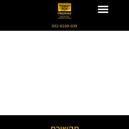
052-6209-039
תקשורת