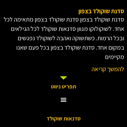
סדנת שוקולד בצפון
סדנת שוקולד בצפון סדנת שוקולד בצפון מתאימה לכל
אחד. לשוקולוקו מגוון סדנאות שוקולד לכל הגילאים
ובכל הרמות. כשתשוקה ואהבה לשוקולד נפגשים
במקום אחד. סדנת שוקולד בצפון בכל פעם שאנו
מקיימים
להמשך קריאה
תפריט ניווט
סדנאות שוקולד