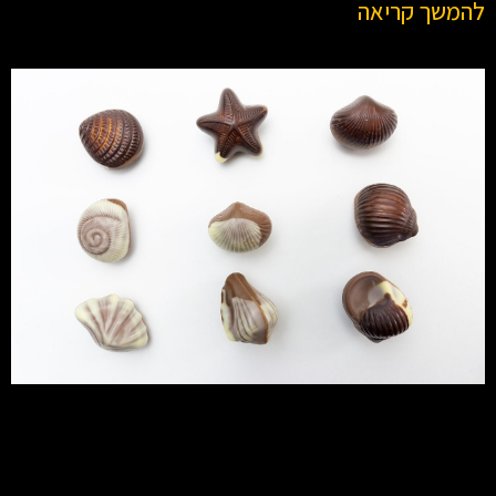
להמשך קריאה