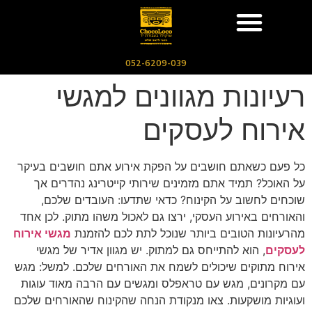
052-6209-039
רעיונות מגוונים למגשי
אירוח לעסקים
כל פעם כשאתם חושבים על הפקת אירוע אתם חושבים בעיקר
על האוכל? תמיד אתם מזמינים שירותי קייטרינג נהדרים אך
שוכחים לחשוב על הקינוח? כדאי שתדעו: העובדים שלכם,
והאורחים באירוע העסקי, ירצו גם לאכול משהו מתוק. לכן אחד
מהרעיונות הטובים ביותר שנוכל לתת לכם להזמנת
מגשי אירוח
לעסקים
, הוא להתייחס גם למתוק. יש מגוון אדיר של מגשי
אירוח מתוקים שיכולים לשמח את האורחים שלכם. למשל: מגש
עם מקרונים, מגש עם טראפלס ומגשים עם הרבה מאוד עוגות
ועוגיות מושקעות. צאו מנקודת הנחה שהקינוח שהאורחים שלכם