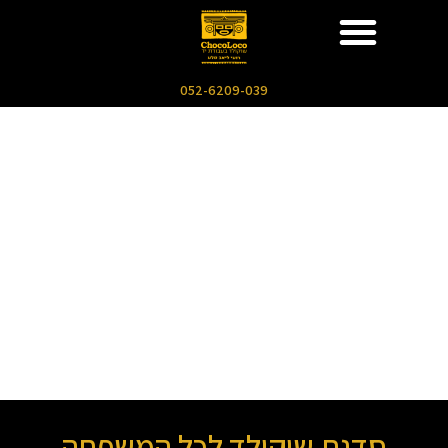
052-6209-039
סדנת שוקולד לכל המשפחה