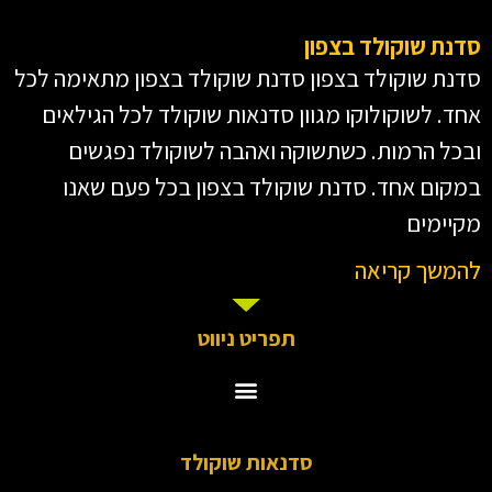
סדנת שוקולד בצפון
סדנת שוקולד בצפון סדנת שוקולד בצפון מתאימה לכל
אחד. לשוקולוקו מגוון סדנאות שוקולד לכל הגילאים
ובכל הרמות. כשתשוקה ואהבה לשוקולד נפגשים
במקום אחד. סדנת שוקולד בצפון בכל פעם שאנו
מקיימים
להמשך קריאה
תפריט ניווט
סדנאות שוקולד