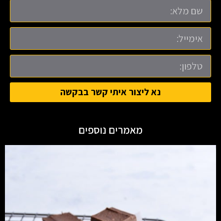
נא ליצור איתי קשר בבקשה
מאמרים נוספים