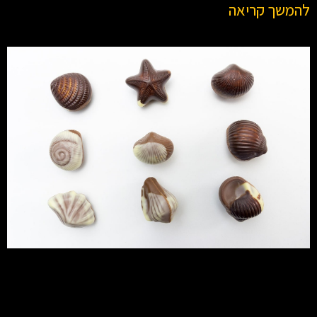
להמשך קריאה