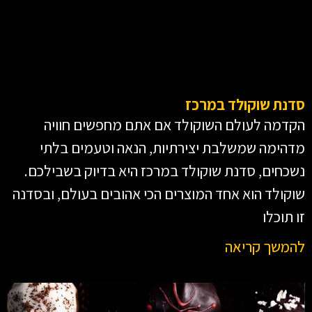
סדנת שוקולד במרכז
הקדמה לעולם השוקולד אם אתם מחפשים חוויה
מדהימה שמשלבת יצירתיות, הנאה וטעמים בלתי
נשכחים, סדנת שוקולד במרכז היא בדיוק בשבילכם.
שוקולד הוא אחד המוצרים הכי אהובים בעולם, ובסדנה
זו תוכלו
להמשך קריאה