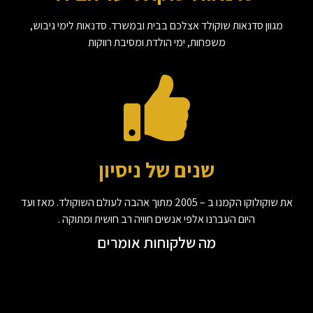
מגוון סדנאות שוקולד אצלכם בבית ובמשרד. סדנאות לימי גיבוש,
משפחות, ימי הולדת ומסיבת רווקות
שנים של ניסיון
את שוקולוקו הקמנו ב – 2005 מתוך אהבה לעולם השוקולד. מאז ועד
היום העברנו אלפי אנשים חוויה רב חושית ומתוקה .
מה שלקוחות אומרים