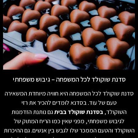
סדנת שוקולד לכל המשפחה – גיבוש משפחתי
סדנת שוקולד לכל המשפחה היא חוויה מיוחדת המשאירה
טעם של עוד. בסדנא לומדים להכיר את רזי
השוקולד,
בסדנת שוקולד בבית
גם נותנת הזדמנות
לגיבוש משפחתי, מפני שאין כמו הריח המתוק של
השוקולד והטעם הממכר שלו לגבש בין אנשים. גם ההיכרות