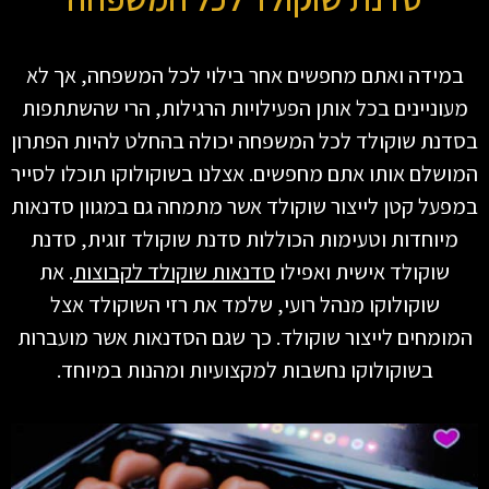
במידה ואתם מחפשים אחר בילוי לכל המשפחה, אך לא
מעוניינים בכל אותן הפעילויות הרגילות, הרי שהשתתפות
בסדנת שוקולד לכל המשפחה יכולה בהחלט להיות הפתרון
המושלם אותו אתם מחפשים. אצלנו בשוקולוקו תוכלו לסייר
במפעל קטן לייצור שוקולד אשר מתמחה גם במגוון סדנאות
מיוחדות וטעימות הכוללות סדנת שוקולד זוגית, סדנת
שוקולד אישית ואפילו
סדנאות שוקולד לקבוצות
. את
שוקולוקו מנהל רועי, שלמד את רזי השוקולד אצל
המומחים לייצור שוקולד. כך שגם הסדנאות אשר מועברות
בשוקולוקו נחשבות למקצועיות ומהנות במיוחד.