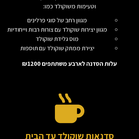
וטעימות משוקולד כמו:
מגוון רחב של סוגי פרלינים
מגוון יצירות שוקולד עם צורות רבות וייחודיות
מוס גלידת שוקולד
יצירת ממתק שוקולד עם תוספות
עלות הסדנה לארבע משתתפים ₪1200
סדנאות שוקולד עד הבית