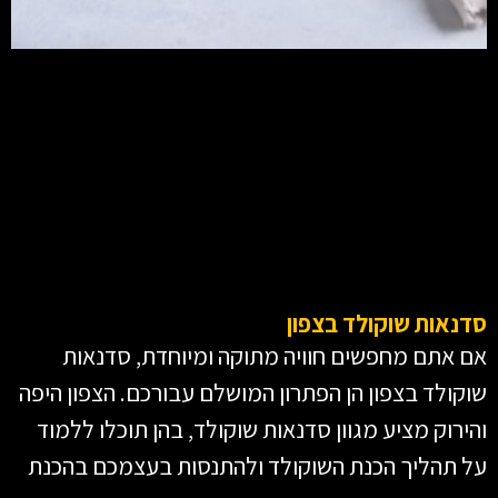
סדנאות שוקולד בצפון
אם אתם מחפשים חוויה מתוקה ומיוחדת, סדנאות
שוקולד בצפון הן הפתרון המושלם עבורכם. הצפון היפה
והירוק מציע מגוון סדנאות שוקולד, בהן תוכלו ללמוד
על תהליך הכנת השוקולד ולהתנסות בעצמכם בהכנת