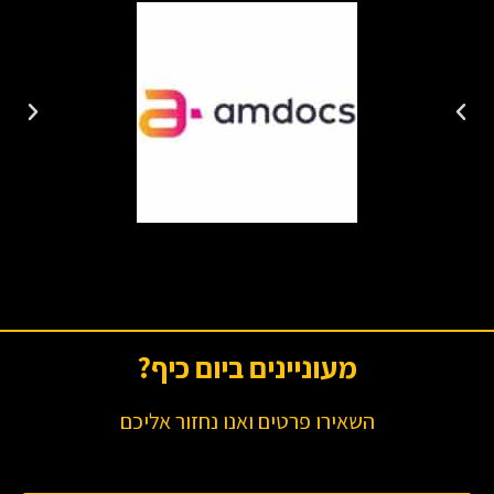
מעוניינים ביום כיף?
השאירו פרטים ואנו נחזור אליכם