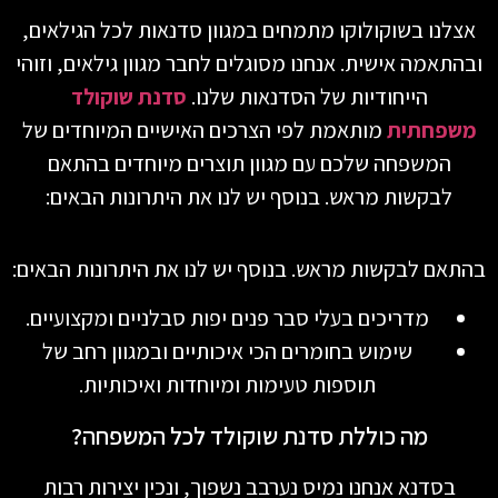
אצלנו בשוקולוקו מתמחים במגוון סדנאות לכל הגילאים,
ובהתאמה אישית. אנחנו מסוגלים לחבר מגוון גילאים, וזוהי
הייחודיות של הסדנאות שלנו.
סדנת שוקולד
משפחתית
מותאמת לפי הצרכים האישיים המיוחדים של
המשפחה שלכם עם מגוון תוצרים מיוחדים בהתאם
לבקשות מראש. בנוסף יש לנו את היתרונות הבאים:
בהתאם לבקשות מראש. בנוסף יש לנו את היתרונות הבאים:
מדריכים בעלי סבר פנים יפות סבלניים ומקצועיים.
שימוש בחומרים הכי איכותיים ובמגוון רחב של
תוספות טעימות ומיוחדות ואיכותיות.
מה כוללת סדנת שוקולד לכל המשפחה?
בסדנא אנחנו נמיס נערבב נשפוך, ונכין יצירות רבות