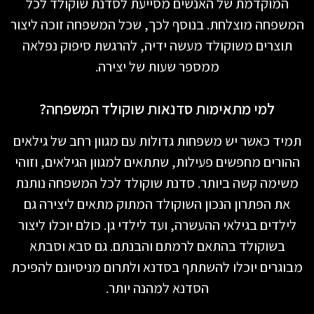
המוקדמת של האנשים מסייעת לסדנת שוקולד לכל
המשפחה מוצלחת. בנוסף לכך, שכל המשפחה זוכה ליצור
תוצרים משוקולד מעשה ידיה, להרגשת סיפוק נפלאה
ממספר שעות של יצירה.
למי מתאימות סדנאות שוקולד המשפחה?
תמיד כאשר יש משפחות גדולות עם מגוון רחב של גילאים
ההורים מחפשים פעילות, שתתאים למגוון הגילאים, וזוהי
משימה קשה ביותר. סדנת שוקולד לכל המשפחה נותנת
את הפתרון הנכון השוקולד המתוק מתאים ליצירה גם
לילדים בגילאי ההעשרה, ועד לילדי גן. כולם יוכלו ליצור
בשוקולד בהתאם לרמתם והבנתם. גם סבא וסבתא
מבוגרים יוכלו להשתתף בסדנא ולתרום מניסיונם להפיכת
הסדנא למהנה יותר.