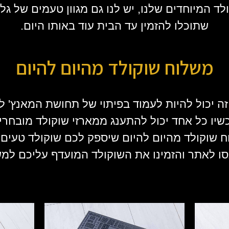
ד המיוחדים שלנו, יש לנו גם מגוון טעמים של גל
שתוכלו להזמין עד הבית עוד באותו היום.
משלוח שוקולד מהיום להיום
ה יכול להיות לעמוד בפיתוי של תחושת המאנץ' לש
יו כל אחד יכול להתענג ממארזי שוקולד מובחרים
 שוקולד מהיום להיום שיספק לכם שוקולד טעים ו
ו לאתר והזמינו את השוקולד המועדף עליכם למשל