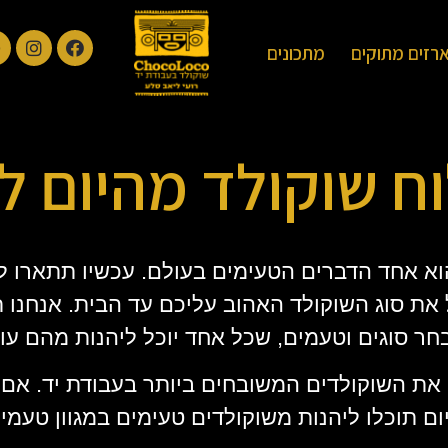
רזים מתוקים
מתכונים
ח שוקולד מהיום לה
 הוא אחד הדברים הטעימים בעולם. עכשיו תתארו 
 את סוג השוקולד האהוב עליכם עד הבית. אנחנו
ר סוגים וטעמים, שכל אחד יוכל ליהנות מהם עוד
ם את השוקולדים המשובחים ביותר בעבודת יד. 
ום תוכלו ליהנות משוקולדים טעימים במגוון טעמי