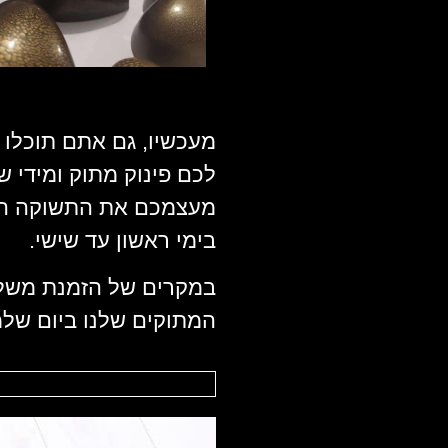
מעכשיו, גם אתם תוכלו 
לכם פינוק מתוק ומידי ש
מעצמכם את התשוקה האמ
בימי ראשון עד שישי.
המתוקים שלנו ביום של