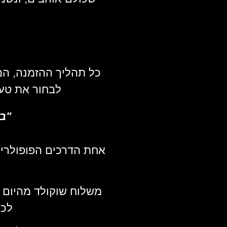
כל תהליך ההזמנה, המ
לבחור את טעמ
"ב
אחת הדרכים הפופולריו
משלוח שוקולד מהיום ל
לכם