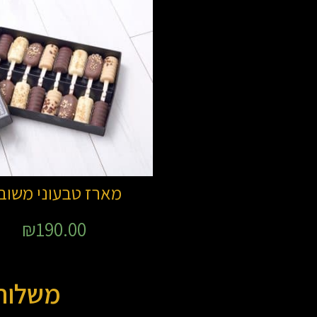
מארז טבעוני משוב
₪
190.00
משלוח 