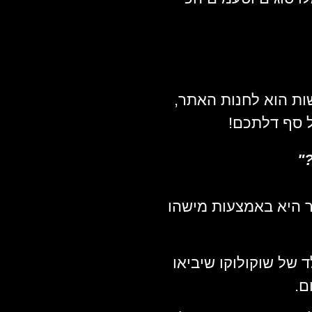
ות הוא לחנות האתר,
ל סף דלתכם!
"
ר היא באמצעות מישהו
 של שוקולוקו שיביאו
ם.