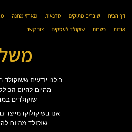
דף הבית
שוברים מתוקים
סדנאות
מארזי מתנה
מא
אודות
כשרות
שוקולד לעסקים
צור קשר
משלו
כולנו יודעים ששוקולד
מהיום להיום הכולל
שוקולדים במבח
אנו בשוקולוקו מייצרי
שוקולד מהיום להי