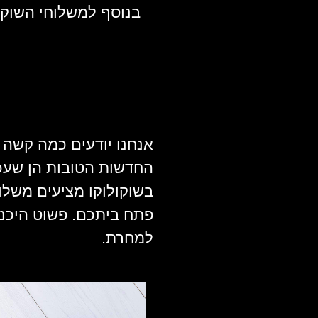
בנוסף למשלוחי השוקול
אנחנו יודעים כמה קשה ז
החדשות הטובות הן שעכש
בשוקולוקו מציעים משלוח
פתח ביתכם. פשוט היכנס
למחרת.