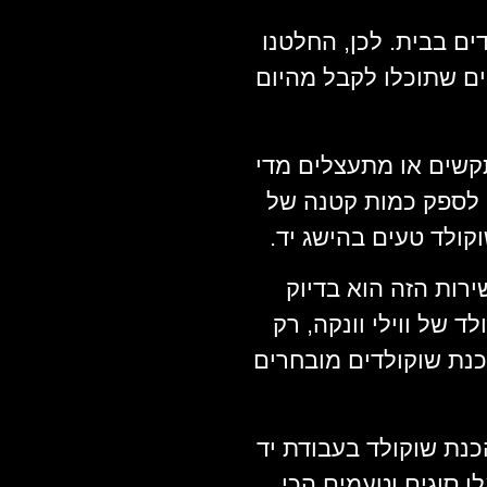
ים בבית. לכן, החלטנו
ם שתוכלו לקבל מהיום
קשים או מתעצלים מדי
ו לספק כמות קטנה של
קולד טעים בהישג יד.
רות הזה הוא בדיוק
של ווילי וונקה, רק
נת שוקולדים מובחרים
כנת שוקולד בעבודת יד
 סוגים וטעמים הכי