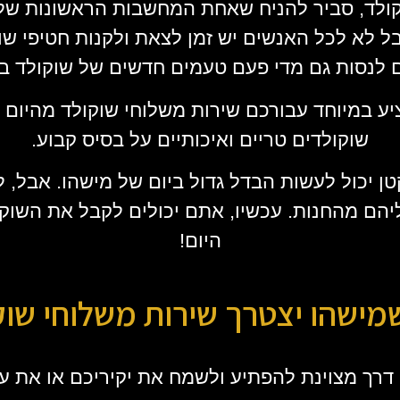
לד, סביר להניח שאחת המחשבות הראשונות שלכ
ל לא לכל האנשים יש זמן לצאת ולקנות חטיפי שוק
 לנסות גם מדי פעם טעמים חדשים של שוקולד ב
יע במיוחד עבורכם שירות משלוחי שוקולד מהיום 
שוקולדים טריים ואיכותיים על בסיס קבוע.
טן יכול לעשות הבדל גדול ביום של מישהו. אבל, 
הם מהחנות. עכשיו, אתם יכולים לקבל את השוק
היום!
מישהו יצטרך שירות משלוחי שוק