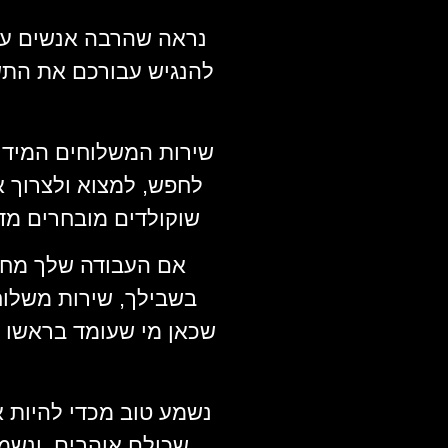
נראה שהרבה אנשים עסוק
להנגיש עבורכם את התש
שירות המשלוחים המידי
לחפש, למצוא ולצרוך א
שוקולדים מובחרים מדי
אם העבודה שלך מחיי
בשבילך, שירות משלוח
שכאן מי שעומד בראשו 
נשמע טוב מכדי להיות א
שכולם אוהבים, ונשמ