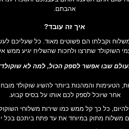
אהבתם.
איך זה עובד?
שלוח וקבלתו הם פשוטים מאוד. כל שעליכם לעש
י השוקולד שתרצו ולחכות שהשליח יגיע ממש א
עולם שבו אפשר לספק הכול, למה לא שוקולד?
ת, הטעימות והמהנות ביותר להשיג שוקולד מובח
אחר שיוכל לספק לכם אותו על בסיס קבוע.
היום, כל כך קל ממש כמו שירות משלוחי השוקולד
 משלוח מתוק במיוחד את עד פתח ביתכם בכל יו