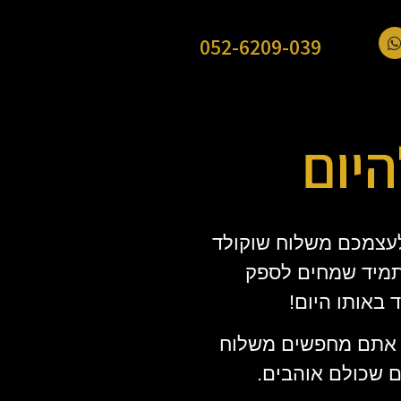
052-6209-039
יום
לעצמכם משלוח שוקולד
 תמיד שמחים לספק
 באותו היום!
אם אתם מחפשים משלוח
ם שכולם אוהבים.