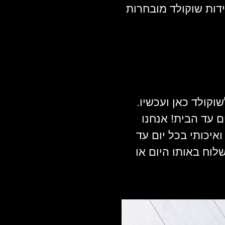
ידות שוקולד מובחרות
וקולד כאן ועכשיו.
 עד הבית! אנחנו
איכותי בכל יום עד
וח באותו היום או