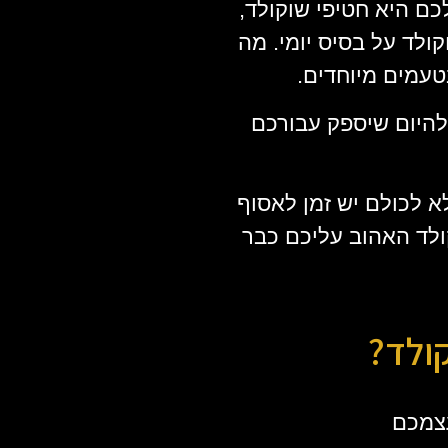
ם היא חטיפי שוקולד,
ולד על בסיס יומי. מה
טעמים מיוחדים.
להיום שיספק עבורכם
לא לכולם יש זמן לאסוף
ולד האהוב עליכם כבר
ולד?