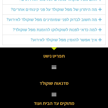
מה היתרון של מפל שוקולד על פני קינוחים אחרים?
מה חשוב לבדוק לפני שמזמינים מפל שוקולד לאירוע?
למה כדאי לפנות לשוקולוקו להזמנת מפל שוקולד?
איך אפשר להזמין מפל שוקולד לאירוע?
תפריט ניווט
סדנאות שוקולד
מתוקים עד הבית ועוד