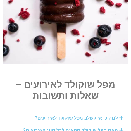
מפל שוקולד לאירועים –
שאלות ותשובות
למה כדאי לשלב מפל שוקולד לאירועים?
האם מפל שוקולד מתאים לכל סוגי האירועים?