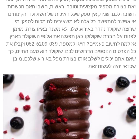
זאת בצורה מספיק מקצועית וטובה. ראשית, חשבו האם הכשרות
חשובה לכם. שנית, אין ספק שעל האיכות של השוקולד והקינוחים
אי אפשר להתפשר. כל אלה לא משאירים לנו מקום לספק: מי
שרוצה שוקולד נהדר באירוע שלו, ולא משנה באיזו צורה, מוזמן
לפנות אל חברת שוקולוקו. כאן תפגשו את אלופי השוקולד בארץ,
אז למה לחשוב פעמיים? חייגו למספר: 052-6209-039 וקבלו את
כל הפרטים הנוספים הדרושים לכם. שוקולד הוא טעם החיים, כך
שאם אתם יכולים לשלב אותו בצורת מפל באירוע שלכם, מובן
שכדאי יהיה לעשות זאת.