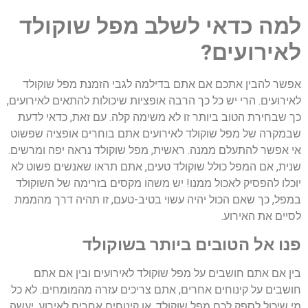
למה כדאי לשלב מפל שוקולד
לאירועים?
אפשר להבין אתכם אם אתם בדילמה לגבי הזמנת מפל שוקולד
לאירועים. הרי יש כל כך הרבה אופציות שיכולות להתאים לאירועים,
כך שבחירת הטוב ביותר זו לא משימה קלה. עם זאת, כדאי לדעת
שבמקרה של מפל שוקולד לאירועים אתם בוחרים אופציה שפשוט
אי אפשר להתעלם ממנה. ראשית, מפל שוקולד נראה יפה ומרשים.
שנית, אם המפל כולל שוקולד טעים, אתם תראו שאנשים פשוט לא
יוכלו להפסיק לאכול ממנו! יש משהו מקסים בזרימה של השוקולד
במפל, כך שאם הכול יהיה עשוי בטיב-טעם, זו תהיה דרך מהממת
לסיים את האירוע.
פנו אל הטובים ביותר בשוקולד
בין אם אתם חושבים על מפל שוקולד לאירועים ובין אם אתם
חושבים על קינוחים אחרים, אתם צריכים עזרה מהמומחים. לא כל
מי שיכול לספק לכם מפל שוקולד, או קינוחים אחרים לאירוע, יעשה