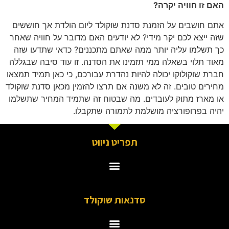
האם זו חוויה יקרה?
אתם חושבים על הזמנת סדנת שוקולד ליום הולדת אך חוששים
שזה ייצא לכם יקר מידי? לא יודעים האם מדובר על חוויה שאחר
כך תשלמו עליה יותר ממה שאתם מתכננים? כדאי שתדעו שזה
מאוד תלוי בשאלה ממי תזמינו את הסדנה. זו עוד סיבה שבגללה
חברת שוקולוקו יכולה להיות נהדרת עבורכם, כי כאן תמיד תמצאו
מחירים טובים. זה לא משנה אם תרצו להזמין מכאן סדנת שוקולד
או מארז מתוק לעובדים. מה שבטוח זה שתמיד המחיר שתשלמו
יהיה בפרופורציה מושלמת לתמורה שתקבלו.
תפריט ניווט
סדנאות שוקולד