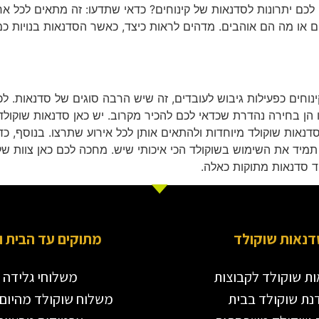
ם לכם יתרונות לסדנאות של קינוחים? כדאי שתדעו: זה מתאים לכל 
ם או מה הם אוהבים. מדהים לראות כיצד, כאשר הסדנאות בנויות כמו
וחים כפעילות גיבוש לעובדים, זה שיש הרבה סוגים של סדנאות. ל
 הן בחירה נהדרת שכדאי לכם להכיר מקרוב. יש כאן סדנאות שוקולד
דנאות שוקולד מיוחדות ולהתאים אותן לכל אירוע שתרצו. בנוסף, כד
 תמיד את השימוש בשוקולד הכי איכותי שיש. מחכה לכם כאן צוות 
ד סדנאות מתוקות כאלה.
דנאות שוקולד
מתוקים עד הבית ו
ת שוקולד לקבוצות
משלוחי גלידה
נת שוקולד בבית
משלוח שוקולד מהיום 