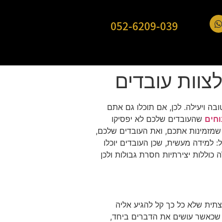
052-6209-039
צוות עובדים
ה ויעילה. לכן, אם תוכלו גם אתם
וחים
שהעובדים שלכם לא יפסיקו
 שמזמינות אתכם, ואת העובדים שלכם,
: למידה מעשית, שכן העובדים יוכלו
כוללות יצירתיות חסרת גבולות ולכן
וצתית שלא כל כך קל להגיע אליה
 שכאשר עושים את הדברים ביחד,