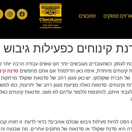
רזים מתוקים
מתכונים
ת קינוחים כפעילות גיבוש ל
ות לעסק. כשהעובדים מגובשים יותר הם עושים עבודה הרבה יותר טוב
ת קינוחים מיוחדת, איפה כאן הדילמה? אם אתם מחפשים
סדנת קינ
של חברת שוקולוקו. יש כאן מגוון רחב של סדנאות שוקולד מרתקות
ת וקינוחים. סדנאות כאלה מציעות מגוון רחב של יתרונות, כמו למשל
עבוד איתם, להתנסות וללמוד עליהם לא מעט. סדנאות קינוחים כאלה 
.
 הפכו להיות פעילות גיבוש שכולם אוהבים? כדאי לדעת: זו חוויה קב
ה היא סדנת שוקולד או סדנאות של מתוקים אחרים. מה שבטוח זה