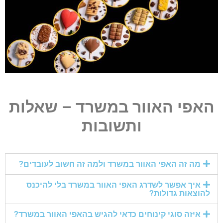
האפי האוור במשרד – שאלות
ותשובות
מה זה האפי האוור במשרד ולמה זה חשוב לעובדים?
איך אפשר לשדרג האפי האוור במשרד בלי להיכנס
להוצאות גדולות?
איזה סוגי קינוחים כדאי להגיש בהאפי האוור במשרד?