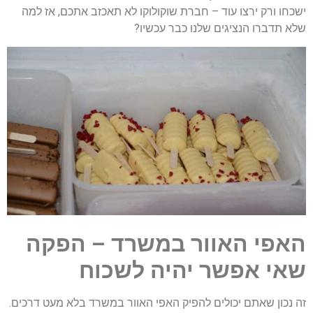
ישכחו ורק ירצו עוד – חברת שוקולוקו לא תאכזב אתכם, אז למה
שלא תדברו הנציגים שלנו כבר עכשיו?
האפי האוור במשרד – הפקה
שאי אפשר יהיה לשכוח
זה נכון שאתם יכולים להפיק האפי האוור במשרד בלא מעט דרכים.