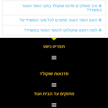
איך משלבים סדנת שוקולד בתוך האפי האוור
במשרד?
האם האפי האוור מתאים לכל סוגי המשרדים?
למה דווקא שוקולוקו להאפי האוור במשרד?
תפריט ניווט
סדנאות שוקולד
מתוקים עד הבית ועוד