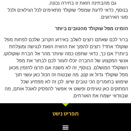
גם מהבחינה הזאת זו בחירה נכונה.
בנוסף, כדאי לדעת שמפלי שוקולד מתאימים לכל הגילאים ולכל
סוגי האירועים.
הזמינו מפל שוקולד מהטובים ביותר
ברור לכם שאתם רוצים לשלב באירוע הקרוב שלכם לפחות מפל
שוקולד אחד? רוצים להפוך את החוויה הזאת לנגישה ומוצלחת
ביותר? אם כך, כדאי שתפנו כמה שיותר מהר אל חברת שוקולוקו.
אנשי המקצוע של החברה יוכלו לעזור לכם לבחור את מפל
השוקולד המושלם. בנוסף, זה לא משנה אם תרצו להזמין מכאן
מפל שוקולד גדול או קטן. מה שבטוח זה הכול כאן עשוי תוך
שימוש בחומרים הכי טובים שיש. לכן זה לא מפתיע שכל
המתוקים כאן טעימים ופשוט אי אפשר להפסיק לאוכל אותם, מה
שבוודאי ישמח את האורחים.
תפריט ניווט