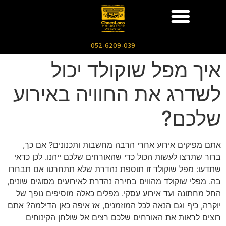
052-6209-039
איך מפל שוקולד יכול
לשדרג את החוויה באירוע
שלכם?
אתם מפיקים אירוע אחרי הרבה מחשבות ותכנונים? אם כך,
ברור שתרצו לעשות הכול כדי שהאורחים שלכם ייהנו. לכן כדאי
שתדעו: מפל שוקולד זו תוספת נהדרת שלא תתחרטו אם תבחרו
בה. מפלי שוקולד מהווים בחירה נהדרת לאירועים מסוגים שונים,
החל מחתונה ועד אירוע עסקי. מפלים כאלה מוסיפים נופך של
יוקרה, כיף וגם הנאה לכל המוזמנים, אז איפה כאן הדילמה? אתם
רוצים לראות את האורחים שלכם רצים אל שולחן הקינוחים