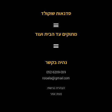
סדנאות שוקולד
מתוקים עד הבית ועוד
נהיה בקשר
052-6209-039
roisela@gmail.com
הצהרת נגישות
מפת אתר