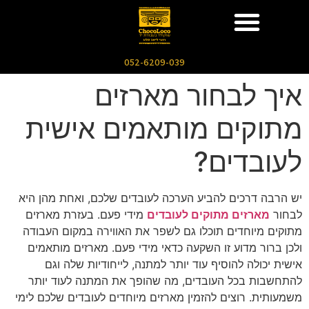
052-6209-039
איך לבחור מארזים
מתוקים מותאמים אישית
לעובדים?
יש הרבה דרכים להביע הערכה לעובדים שלכם, ואחת מהן היא
לבחור
מארזים מתוקים לעובדים
מידי פעם. בעזרת מארזים
מתוקים מיוחדים תוכלו גם לשפר את האווירה במקום העבודה
ולכן ברור מדוע זו השקעה כדאי מידי פעם. מארזים מותאמים
אישית יכולה להוסיף עוד יותר למתנה, לייחודיות שלה וגם
להתחשבות בכל העובדים, מה שהופך את המתנה לעוד יותר
משמעותית. רוצים להזמין מארזים מיוחדים לעובדים שלכם לימי